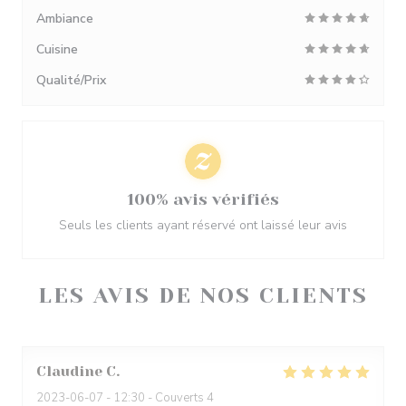
Ambiance
Cuisine
Qualité/Prix
100% avis vérifiés
Seuls les clients ayant réservé ont laissé leur avis
LES AVIS DE NOS CLIENTS
Claudine
C
2023-06-07
- 12:30 - Couverts 4