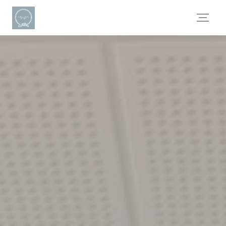
Personnalisation de vos choix en matière de cookies