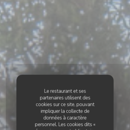
Le restaurant et ses
partenaires utilisent des
cookies sur ce site, pouvant
impliquer la collecte de
données à caractère
personnel. Les cookies dits «