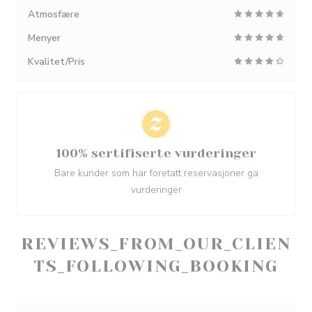
Atmosfære
Menyer
Kvalitet/Pris
100% sertifiserte vurderinger
Bare kunder som har foretatt reservasjoner ga
vurderinger
REVIEWS_FROM_OUR_CLIEN
TS_FOLLOWING_BOOKING