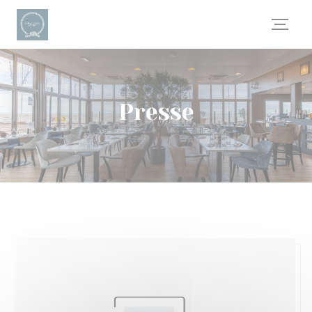
Personnalisation de vos choix en matière de cookies
Presse