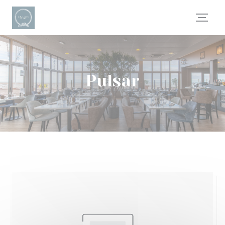
Personalización de sus opciones de cookies
Pulsar