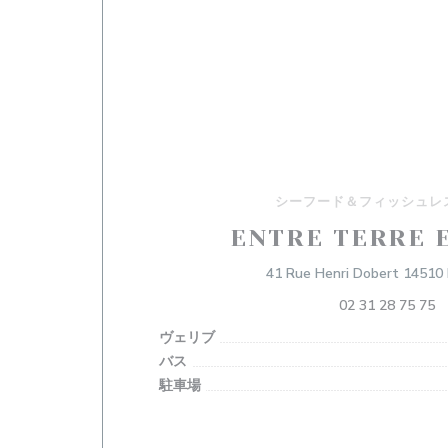
シーフード＆フィッシュレ
ENTRE TERRE 
41 Rue Henri Dobert 14510
02 31 28 75 75
ヴェリブ
バス
駐車場