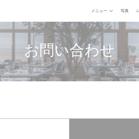
メニュー
写真
お問い合わせ