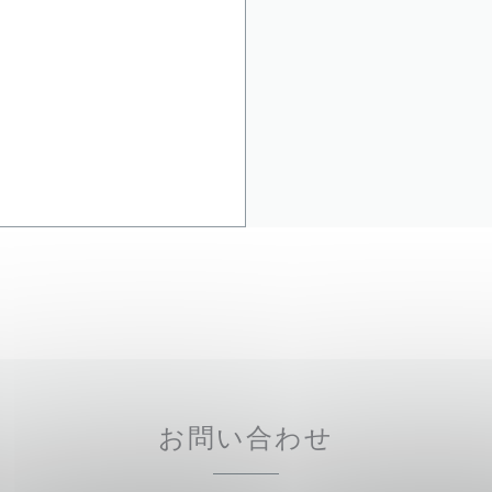
お問い合わせ