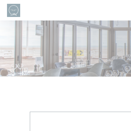
クッキー利用の管理について