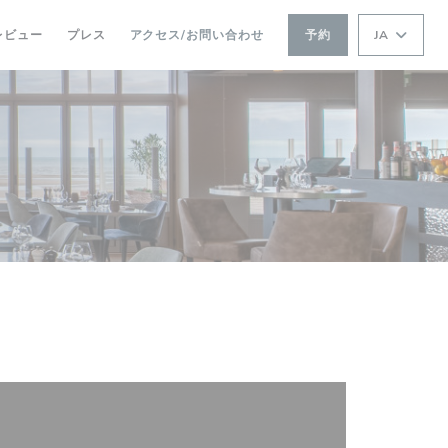
レビュー
プレス
アクセス/お問い合わせ
予約
JA