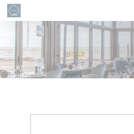
Cookie管理面板