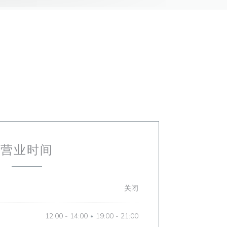
营业时间
关闭
12:00 - 14:00
19:00 - 21:00
•