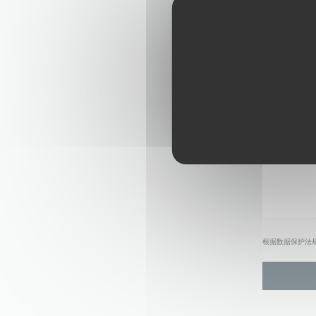
根据数据保护法