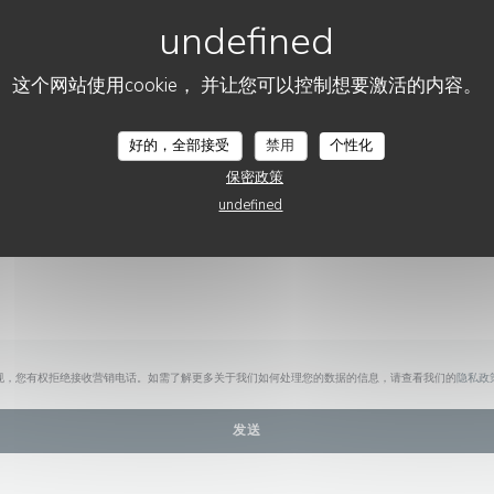
您想联系我们？
请填写下面的表格!
这个网站使用cookie， 并让您可以控制想要激活的内容。
好的，全部接受
禁用
个性化
保密政策
undefined
规，您有权拒绝接收营销电话。如需了解更多关于我们如何处理您的数据的信息，请查看我们的
隐私政