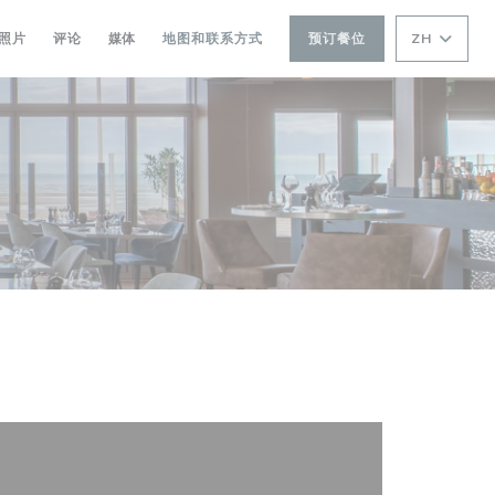
照片
评论
媒体
地图和联系方式
预订餐位
ZH