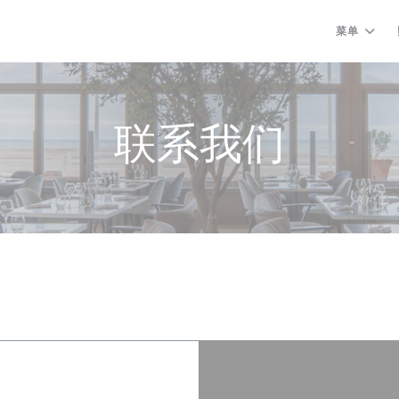
菜单
联系我们