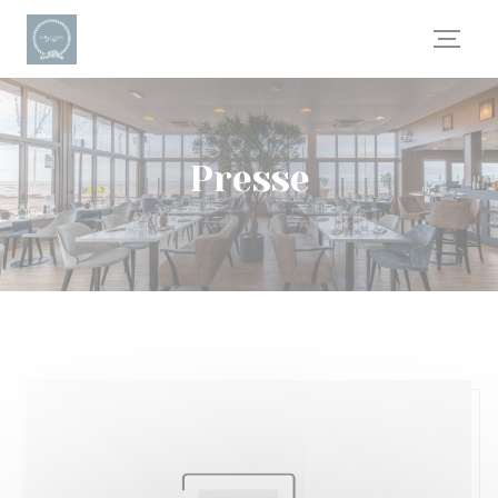
Personnalisation de vos choix en matière de cookies
Presse