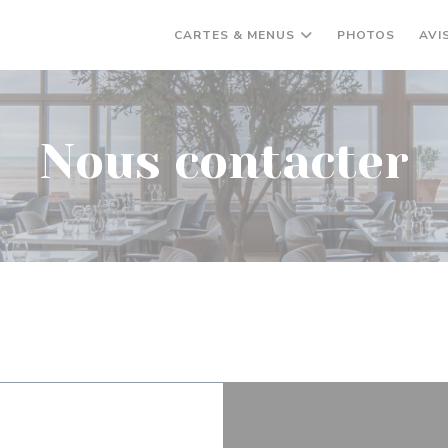
CARTES & MENUS
PHOTOS
AVI
Nous contacter