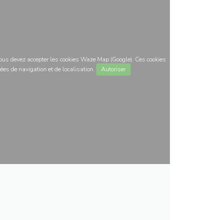
 vous devez accepter les cookies Waze Map (Google). Ces cookies
ées de navigation et de localisation.
Autoriser