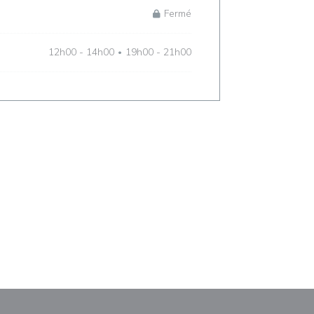
Fermé
12h00 - 14h00
19h00 - 21h00
•