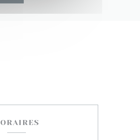
ORAIRES