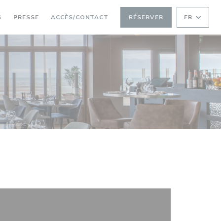
S
PRESSE
ACCÈS/CONTACT
RÉSERVER
FR