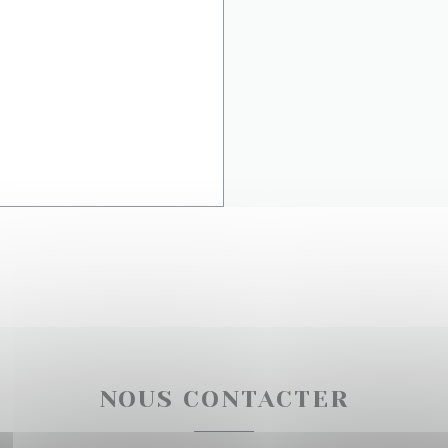
NOUS CONTACTER