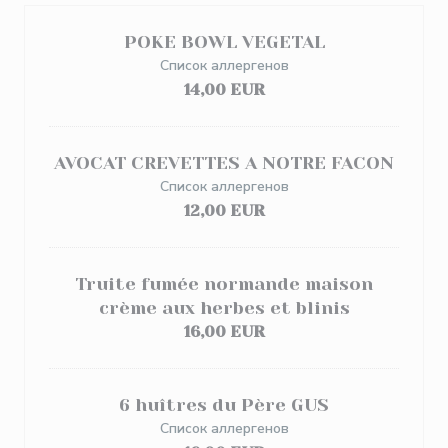
POKE BOWL VEGETAL
Список аллергенов
14,00 EUR
AVOCAT CREVETTES A NOTRE FACON
Список аллергенов
12,00 EUR
Truite fumée normande maison
crème aux herbes et blinis
16,00 EUR
6 huîtres du Père GUS
Список аллергенов