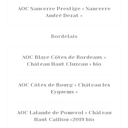
AOC Sancerre Prestige « Sancerre
André Dezat »
Bordelais
AOC Blaye Côtes de Bordeaux «
Château Haut Cluzeau » bio
AOC Côtes de Bourg « Château les
Eyquems »
AOC Lalande de Pomerol « Château
Haut Caillou »2019 bio