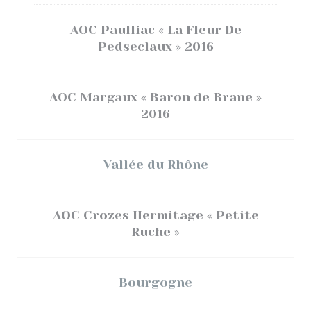
AOC Paulliac « La Fleur De
Pedseclaux » 2016
AOC Margaux « Baron de Brane »
2016
Vallée du Rhône
AOC Crozes Hermitage « Petite
Ruche »
Bourgogne