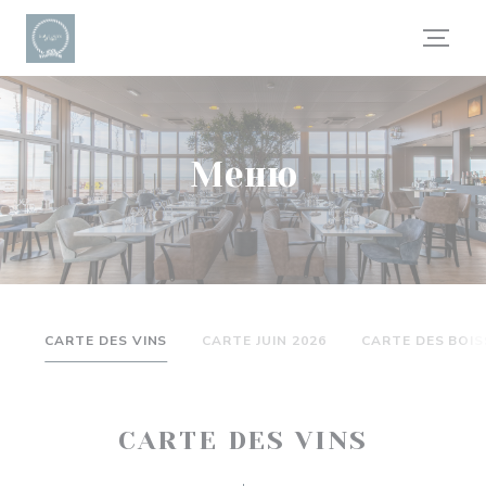
Панель управления cookies
Меню
CARTE DES VINS
CARTE JUIN 2026
CARTE DES BOI
CARTE DES VINS