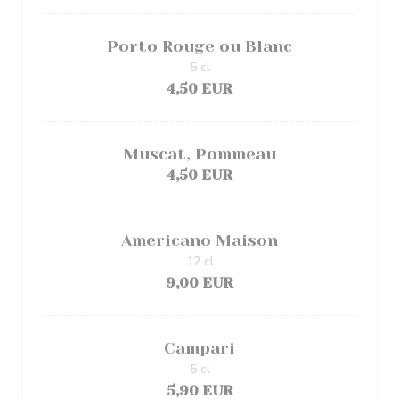
Porto Rouge ou Blanc
5 cl
4,50 EUR
Muscat, Pommeau
4,50 EUR
Americano Maison
12 cl
9,00 EUR
Campari
5 cl
5,90 EUR