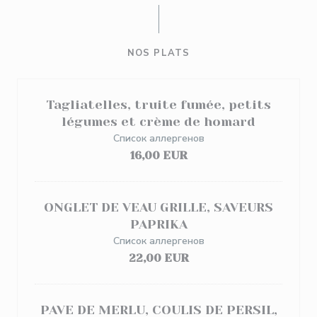
NOS PLATS
Tagliatelles, truite fumée, petits
légumes et crème de homard
Список аллергенов
16,00 EUR
ONGLET DE VEAU GRILLE, SAVEURS
PAPRIKA
Список аллергенов
22,00 EUR
PAVE DE MERLU, COULIS DE PERSIL,