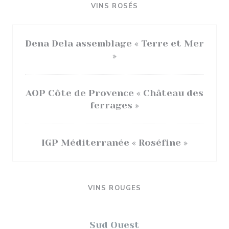
VINS ROSÉS
Dena Dela assemblage « Terre et Mer
»
AOP Côte de Provence « Château des
ferrages »
IGP Méditerranée « Roséfine »
VINS ROUGES
Sud Ouest