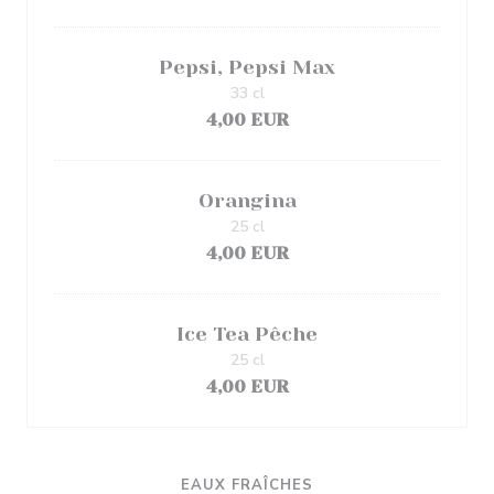
Pepsi, Pepsi Max
33 cl
4,00 EUR
Orangina
25 cl
4,00 EUR
Ice Tea Pêche
25 cl
4,00 EUR
EAUX FRAÎCHES