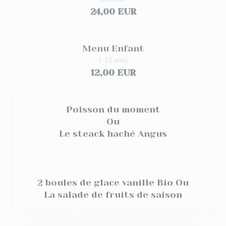
24,00 EUR
Menu Enfant
(-12 ans)
12,00 EUR
Poisson du moment
Ou
Le steack haché Angus
2 boules de glace vanille Bio Ou
La salade de fruits de saison