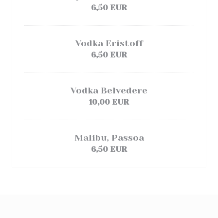
6,50 EUR
Vodka Eristoff
6,50 EUR
Vodka Belvedere
10,00 EUR
Malibu, Passoa
6,50 EUR