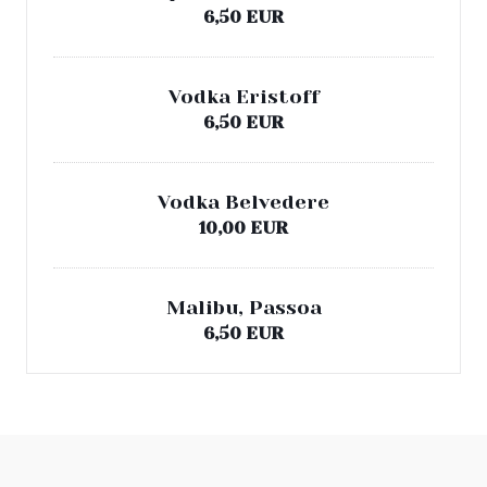
6,50 EUR
Vodka Eristoff
6,50 EUR
Vodka Belvedere
10,00 EUR
Malibu, Passoa
6,50 EUR