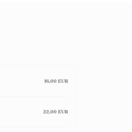
16,00 EUR
22,00 EUR