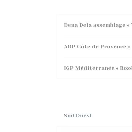
Dena Dela assemblage « 
AOP Côte de Provence « 
IGP Méditerranée « Rosé
Sud Ouest