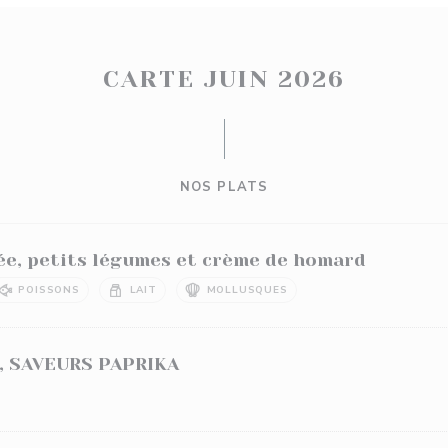
CARTE JUIN 2026
NOS PLATS
mée, petits légumes et crème de homard
POISSONS
LAIT
MOLLUSQUES
, SAVEURS PAPRIKA