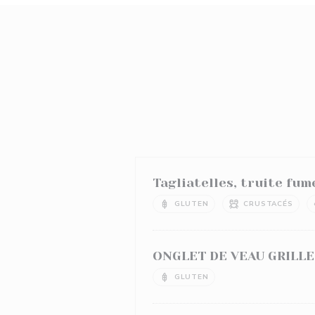
Tagliatelles, truite fu
GLUTEN
CRUSTACÉS
ONGLET DE VEAU GRILLE
GLUTEN