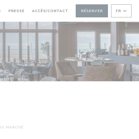
S
PRESSE
ACCÈS/CONTACT
RÉSERVER
FR
DU MARCHÉ