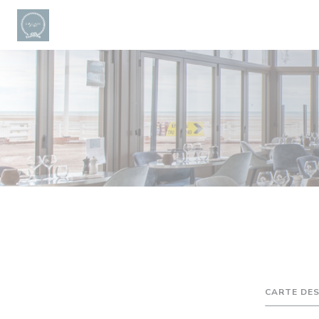
Personnalisation de vos choix en matière de cookies
CARTE DES